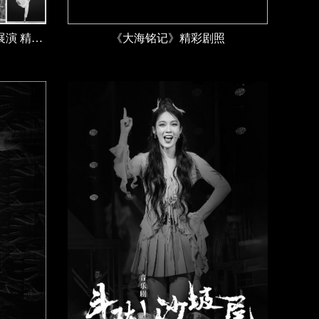
2024年全国优秀青年艺术人才展演 精彩剧照
《大海铭记》精彩剧照