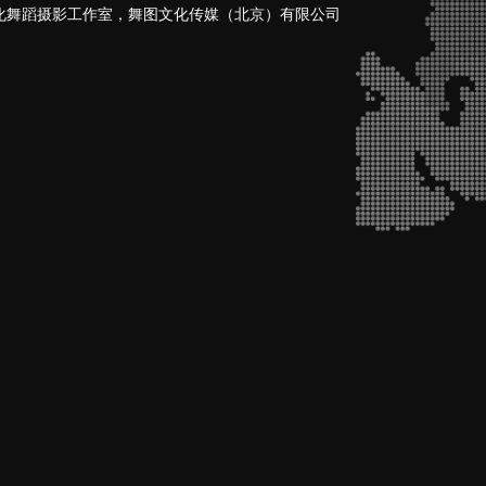
化舞蹈摄影工作室，舞图文化传媒（北京）有限公司