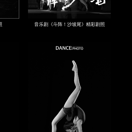
照
音乐剧《斗阵！沙坡尾》精彩剧照