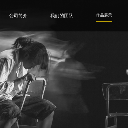
公司简介
我们的团队
作品展示