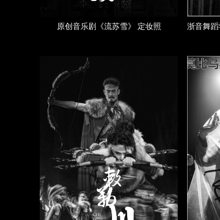
原创音乐剧《流苏雪》 定妆照