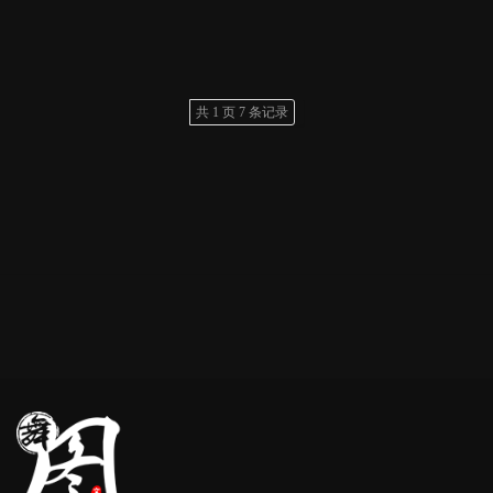
共 1 页 7 条记录