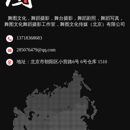
舞图文化，舞蹈摄影，舞台摄影，舞蹈剧照，舞蹈写真，
舞图文化舞蹈摄影工作室，舞图文化传媒（北京）有限公司
13718368683
285076479@qq.com
地址：北京市朝阳区小营路6号 6号仓库 1510